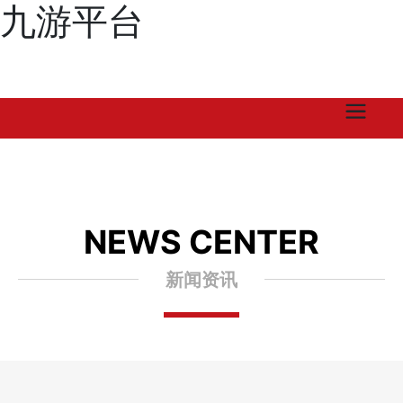
九游平台
NEWS CENTER
新闻资讯