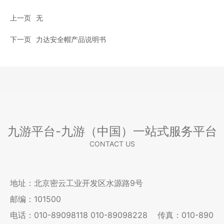
上一页
无
下一页
力达安全帽产品说明书
九游平台-九游（中国）一站式服务平台
CONTACT US
地址：北京密云工业开发区水源路9号
邮编：101500
电话：
010-89098118
010-89098228
传真：010-890