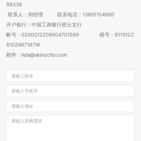
98338
联系人：闵经理 联系电话：13801154660
开户银行：中国工商银行密云支行
帐号：0200012209004701569 税号：9111022
8102967167W
邮件：
lida@skinzcity.com