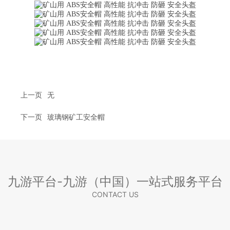
上一页
无
下一页
玻璃钢矿工安全帽
九游平台-九游（中国）一站式服务平台
CONTACT US