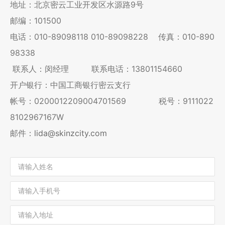
地址：北京密云工业开发区水源路9号
邮编：101500
电话：
010-89098118
010-89098228
传真：010-890
98338
联系人：闵经理 联系电话：13801154660
开户银行：中国工商银行密云支行
帐号：0200012209004701569 税号：9111022
8102967167W
邮件：
lida@skinzcity.com