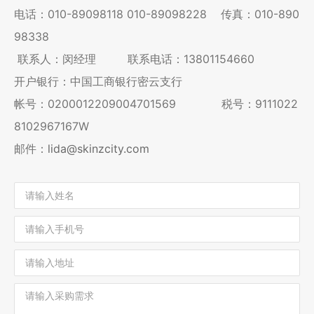
电话：
010-89098118
010-89098228
传真：010-890
98338
联系人：闵经理 联系电话：13801154660
开户银行：中国工商银行密云支行
帐号：0200012209004701569 税号：9111022
8102967167W
邮件：
lida@skinzcity.com