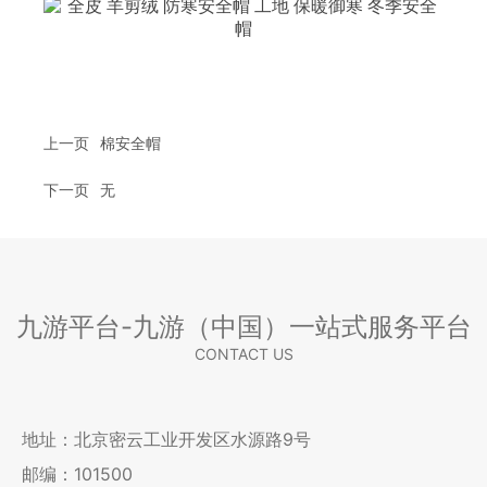
上一页
棉安全帽
下一页
无
九游平台-九游（中国）一站式服务平台
CONTACT US
地址：北京密云工业开发区水源路9号
邮编：101500