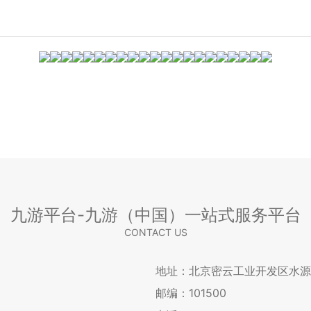
九游平台-九游（中国）一站式服务平台
CONTACT US
地址：北京密云工业开发区水源
邮编：101500