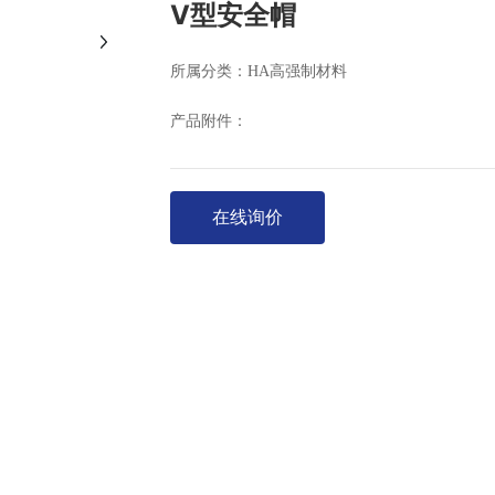
V型安全帽
所属分类：
HA高强制材料
产品附件：
在线询价