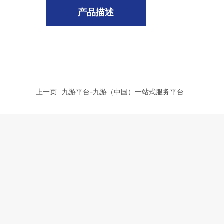
产品描述
上一页
九游平台-九游（中国）一站式服务平台